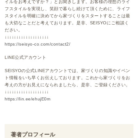
イルをお考えですか？」とお聞きします。お客様の理想のライ
フスタイルを実現し、笑顔で暮らし続けて頂くために、ライフ
スタイルを明確に決めてから家づくりをスタートすることは最
も大切なことだと考えております。是非、SEISYOにご相談く
ださい。
↓↓↓↓↓↓↓↓↓↓↓↓↓↓↓↓↓↓↓
https://seisyo-co.com/contact2/
LINE公式アカウント
SEISYOの公式LINEアカウントでは、家づくりの知識やイベン
ト情報をいち早くお伝えしております。これから家づくりをお
考えの方がお見えになられましたら、是非、ご登録ください。
↓↓↓↓↓↓↓↓↓↓↓↓↓↓↓↓↓↓↓
https://lin.ee/ehujE0m
著者プロフィール