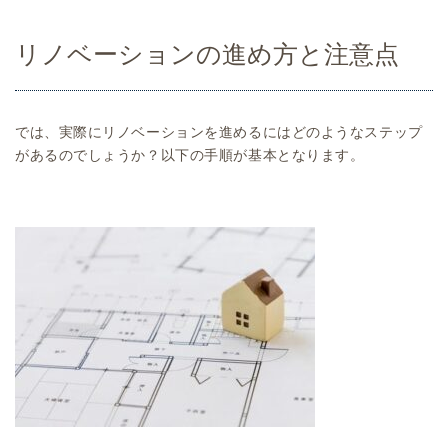
リノベーションの進め方と注意点
では、実際にリノベーションを進めるにはどのようなステップ
があるのでしょうか？以下の手順が基本となります。