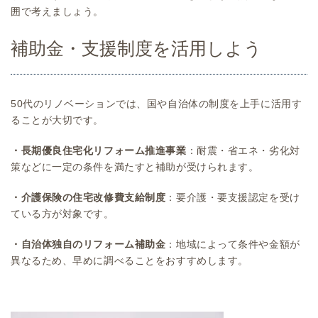
囲で考えましょう。
補助金・支援制度を活用しよう
50代のリノベーションでは、国や自治体の制度を上手に活用す
ることが大切です。
・長期優良住宅化リフォーム推進事業
：耐震・省エネ・劣化対
策などに一定の条件を満たすと補助が受けられます。
・介護保険の住宅改修費支給制度
：要介護・要支援認定を受け
ている方が対象です。
・自治体独自のリフォーム補助金
：地域によって条件や金額が
異なるため、早めに調べることをおすすめします。