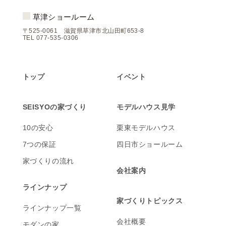
草津ショールーム
〒525-0061 滋賀県草津市北山田町653-8
TEL 077-535-0306
トップ
イベント
SEISYOの家づくり
モデルハウス見学
10の安心
栗東モデルハウス
7つの保証
四日市ショールーム
家づくりの流れ
会社案内
ラインナップ
家づくりトピックス
ラインナップ一覧
会社概要
モダンの家