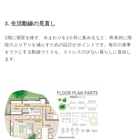
3. 生活動線の見直し
1階に寝室を移す、水まわりを1カ所に集めるなど、将来的に階
段の上り下りを減らすための設計がポイントです。毎日の家事
をラクにする動線づくりも、ストレスの少ない暮らしに直結し
ます。