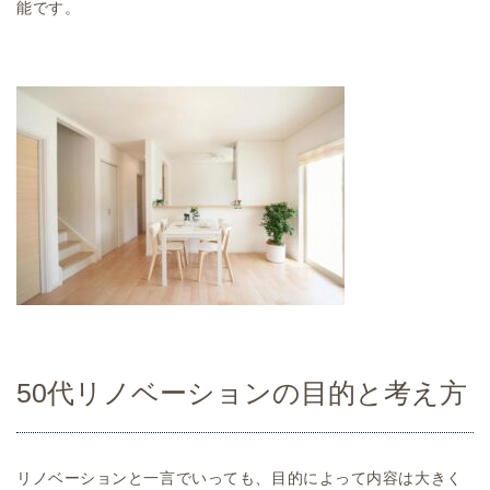
能です。
50代リノベーションの目的と考え方
リノベーションと一言でいっても、目的によって内容は大きく