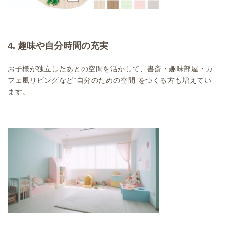
4. 趣味や自分時間の充実
お子様が独立したあとの空間を活かして、書斎・趣味部屋・カ
フェ風リビングなど“自分のための空間”をつくる方も増えてい
ます。