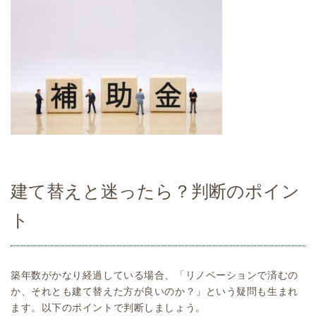
建て替えと迷ったら？判断のポイン
ト
築年数がかなり経過している場合、「リノベーションで済むの
か、それとも建て替えた方が良いのか？」という疑問も生まれ
ます。以下のポイントで判断しましょう。