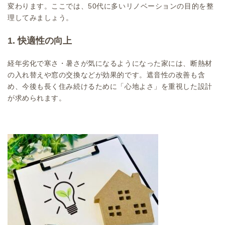
変わります。ここでは、50代に多いリノベーションの目的を整
理してみましょう。
1. 快適性の向上
経年劣化で寒さ・暑さが気になるようになった家には、断熱材
の入れ替えや窓の交換などが効果的です。遮音性の改善も含
め、今後も長く住み続けるために「心地よさ」を重視した設計
が求められます。