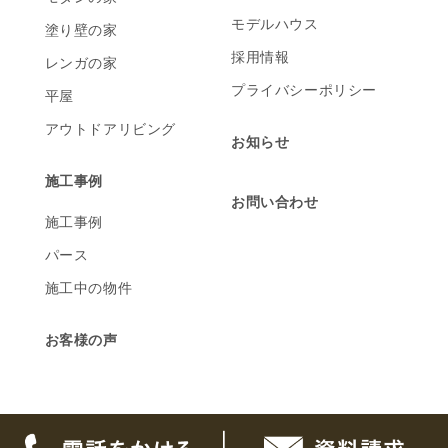
モデルハウス
塗り壁の家
採用情報
レンガの家
プライバシーポリシー
平屋
アウトドアリビング
お知らせ
施工事例
お問い合わせ
施工事例
パース
施工中の物件
お客様の声