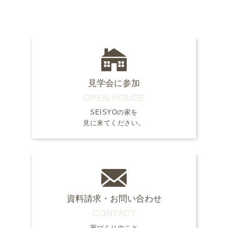
見学会に参加
OPEN HOUSE
SEISYOの家を
見に来てください。
資料請求・お問い合わせ
CONTACT
家づくりのこと