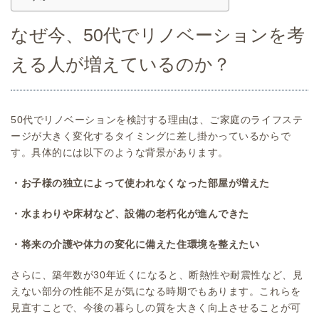
なぜ今、50代でリノベーションを考
える人が増えているのか？
50代でリノベーションを検討する理由は、ご家庭のライフステ
ージが大きく変化するタイミングに差し掛かっているからで
す。具体的には以下のような背景があります。
・お子様の独立によって使われなくなった部屋が増えた
・水まわりや床材など、設備の老朽化が進んできた
・将来の介護や体力の変化に備えた住環境を整えたい
さらに、築年数が30年近くになると、断熱性や耐震性など、見
えない部分の性能不足が気になる時期でもあります。これらを
見直すことで、今後の暮らしの質を大きく向上させることが可