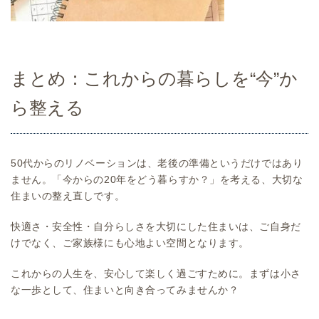
まとめ：これからの暮らしを“今”か
ら整える
50代からのリノベーションは、老後の準備というだけではあり
ません。「今からの20年をどう暮らすか？」を考える、大切な
住まいの整え直しです。
快適さ・安全性・自分らしさを大切にした住まいは、ご自身だ
けでなく、ご家族様にも心地よい空間となります。
これからの人生を、安心して楽しく過ごすために。まずは小さ
な一歩として、住まいと向き合ってみませんか？