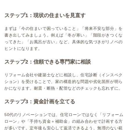
ステップ1：現状の住まいを見直す
まずは「今の住まいで困っていること」「将来不安な部分」を
書き出してみましょう。例えば「冬が寒い」「階段がきつくな
ってきた」「お風呂が古い」など、具体的な気づきがリノベの
ヒントになります。
ステップ2：信頼できる専門家に相談
リフォーム会社や建築士などに相談し、住宅診断（インスペク
ション）を受けることで、家の構造的な問題や劣化箇所が明ら
かになります。耐震・断熱・配管などのチェックも忘れずに。
ステップ3：資金計画を立てる
50代のリノベーションでは、住宅ローンではなく「リフォーム
ローン」や「手持ち資金＋補助金」の組み合わせで計画する方
が多いです。定年後も安心して返済できるよう、無理のない範