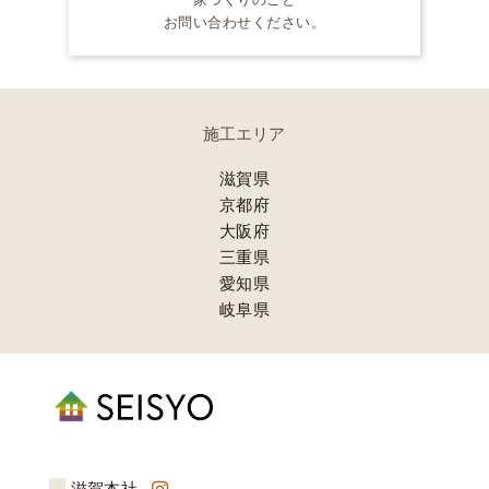
お問い合わせください。
施工エリア
滋賀県
京都府
大阪府
三重県
愛知県
岐阜県