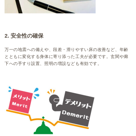
2. 安全性の確保
万一の地震への備えや、段差・滑りやすい床の改善など、年齢
とともに変化する身体に寄り添った工夫が必要です。玄関や廊
下への手すり設置、照明の増設なども有効です。