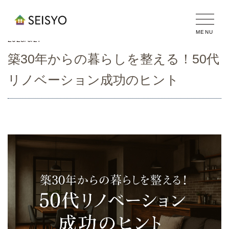
2025/6/27
築30年からの暮らしを整える！50代
リノベーション成功のヒント