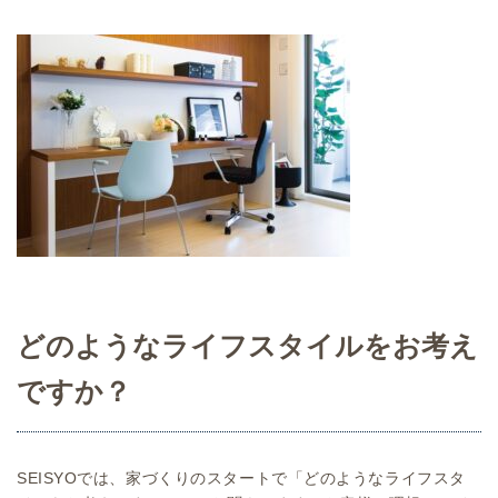
どのようなライフスタイルをお考え
ですか？
SEISYOでは、家づくりのスタートで「どのようなライフスタ