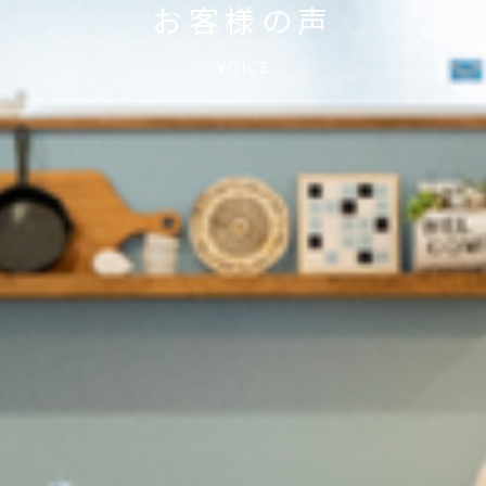
お客様の声
VOICE