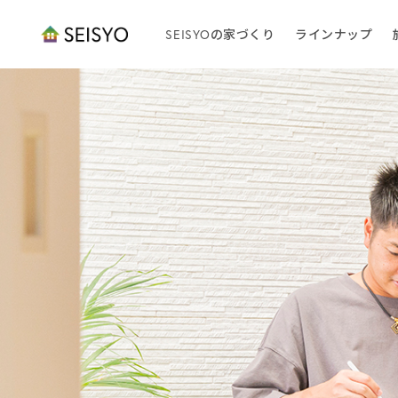
SEISYOの家づくり
ラインナップ