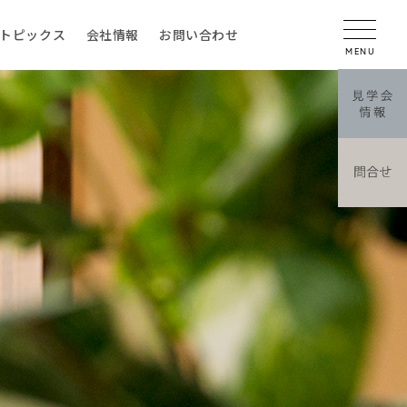
トピックス
会社情報
お問い合わせ