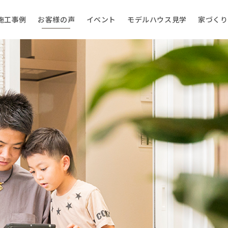
施工事例
お客様の声
イベント
モデルハウス見学
家づくり