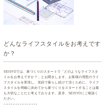
どんなライフスタイルをお考えです
か？
SEISYOでは、家づくりのスタートで「どのようなライフスタ
イルをお考えですか？」とお聞きします。お客様の理想のライ
フスタイルを実現し、笑顔で暮らし続けて頂くために、ライフ
スタイルを明確に決めてから家づくりをスタートすることは最
も大切なことだと考えております。是非、SEISYOにご相談く
ださい。
↓↓↓↓↓↓↓↓↓↓↓↓↓↓↓↓↓↓↓