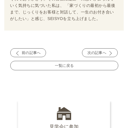
いく気持ちに気づいた私は、 「家づくりの最初から最後
まで、じっくりをお客様と対話して、一生のお付き合い
がしたい」と感じ、SEISYOを立ち上げました。
前の記事へ
次の記事へ
一覧に戻る
見学会に参加