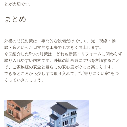
とが大切です。
まとめ
外構の防犯対策は、専門的な設備だけでなく、光・視線・動
線・音といった日常的な工夫でも大きく向上します。
今回紹介した5つの対策は、どれも新築・リフォームに関わらず
取り入れやすい内容です。外構の計画時に防犯を意識すること
で、ご家族様の安全と暮らしの安心度がぐっと高まります。
できるところから少しずつ取り入れて、“近寄りにくい家”をつ
くっていきましょう。