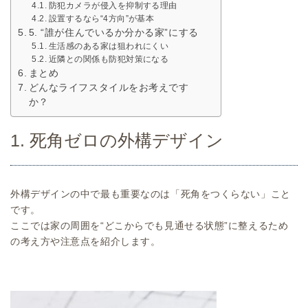
防犯カメラが侵入を抑制する理由
設置するなら“4方向”が基本
5. “誰が住んでいるか分かる家”にする
生活感のある家は狙われにくい
近隣との関係も防犯対策になる
まとめ
どんなライフスタイルをお考えです
か？
1. 死角ゼロの外構デザイン
外構デザインの中で最も重要なのは「死角をつくらない」こと
です。
ここでは家の周囲を“どこからでも見通せる状態”に整えるため
の考え方や注意点を紹介します。