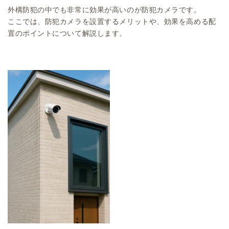
外構防犯の中でも非常に効果が高いのが防犯カメラです。
ここでは、防犯カメラを設置するメリットや、効果を高める配
置のポイントについて解説します。