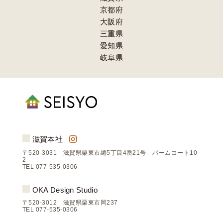
京都府
大阪府
三重県
愛知県
岐阜県
滋賀本社
〒520-3031 滋賀県栗東市綣5丁目4番21号 パームコート10
2
TEL 077-535-0306
OKA Design Studio
〒520-3012 滋賀県栗東市岡237
TEL 077-535-0306