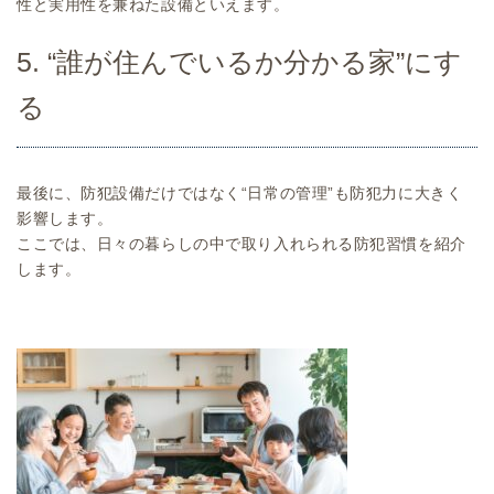
性と実用性を兼ねた設備といえます。
5. “誰が住んでいるか分かる家”にす
る
最後に、防犯設備だけではなく“日常の管理”も防犯力に大きく
影響します。
ここでは、日々の暮らしの中で取り入れられる防犯習慣を紹介
します。