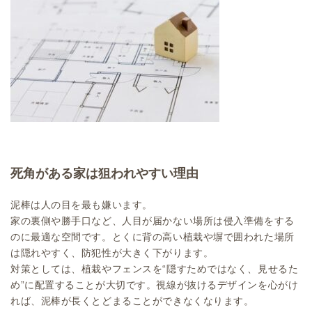
死角がある家は狙われやすい理由
泥棒は人の目を最も嫌います。
家の裏側や勝手口など、人目が届かない場所は侵入準備をする
のに最適な空間です。とくに背の高い植栽や塀で囲われた場所
は隠れやすく、防犯性が大きく下がります。
対策としては、植栽やフェンスを“隠すためではなく、見せるた
め”に配置することが大切です。視線が抜けるデザインを心がけ
れば、泥棒が長くとどまることができなくなります。