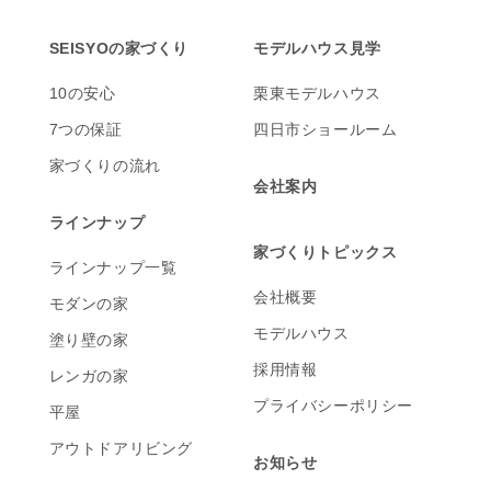
SEISYOの家づくり
モデルハウス見学
10の安心
栗東モデルハウス
7つの保証
四日市ショールーム
家づくりの流れ
会社案内
ラインナップ
家づくりトピックス
ラインナップ一覧
会社概要
モダンの家
モデルハウス
塗り壁の家
採用情報
レンガの家
プライバシーポリシー
平屋
アウトドアリビング
お知らせ