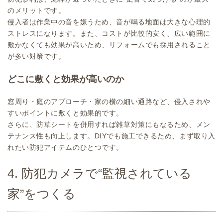
のメリットです。
侵入者は作業中の音を嫌うため、音が鳴る地面は大きな心理的
ストレスになります。また、コストが比較的安く、広い範囲に
敷かなくても効果が高いため、リフォームでも採用されること
が多い対策です。
どこに敷くと効果が高いのか
窓周り・庭のアプローチ・家の横の細い通路など、侵入されや
すいポイントに敷くと効果的です。
さらに、防草シートを併用すれば雑草対策にもなるため、メン
テナンス性も向上します。DIYでも施工できるため、まず取り入
れたい防犯アイテムのひとつです。
4. 防犯カメラで“監視されている
家”をつくる