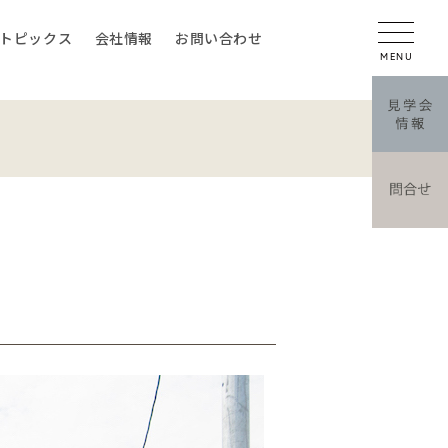
トピックス
会社情報
お問い合わせ