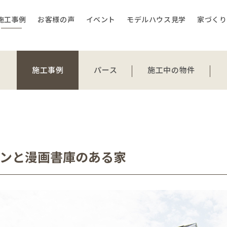
施工事例
お客様の声
イベント
モデルハウス見学
家づくり
施工事例
パース
施工中の物件
ンと漫画書庫のある家