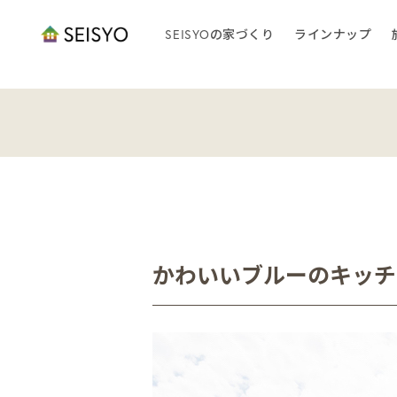
SEISYOの家づくり
ラインナップ
かわいいブルーのキッチ