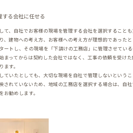
理する会社に任せる
して、自社でお客様の現場を管理する会社を選択することも
り、建物への考え方、お客様への考え方が理想的であったと
タートし、その現場を「下請けの工務店」に管理させている
始まってからは契約した会社ではなく、工事の依頼を受けた
ります。
していたとしても、大切な現場を自社で管理しないというこ
映されていないため、地域の工務店を選択する場合は、自社
をお勧めします。