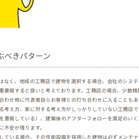
ぶべきパターン
はなく、地域の工務店で建物を選択する場合、会社のシステ
重要視すると良いと考えております。工務店の場合、少数精
合わせ時に代表者自らお客様との打ち合わせに入ることもあ
る考え方、家に対する考え方がしっかりしていない工務店で
を重視している）、建築後のアフターフォローを満足のいく
に不安が残ります。
している場合、その性能設備を採用した建物は必ずメンテナ