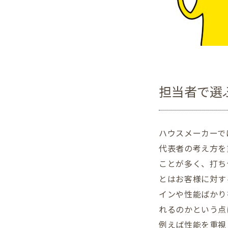
担当者で選
ハウスメーカーで
代表者の考え方を
ことが多く、打ち
とはお客様に対す
インや性能ばかり
れるのかという点
例えば性能を重視