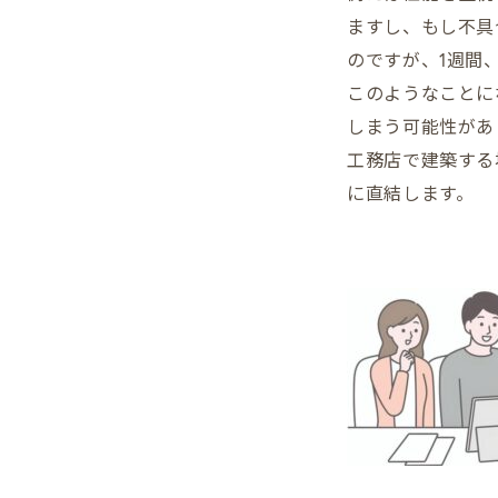
ますし、もし不具
のですが、1週間
このようなことに
しまう可能性があ
工務店で建築する
に直結します。