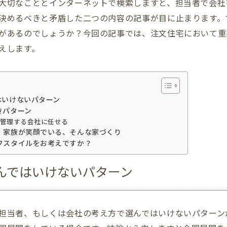
大切なこととインターネットで検索しますと、担当者で会社
決めるべきと矛盾した二つの内容の記事が目に止まります。
があるのでしょうか？今回の記事では、注文住宅において重
えします。
はいけないパターン
きパターン
管理する会社に任せる
、家族が笑顔でいる、そんな家づくり
フスタイルをお考えですか？
んではいけないパターン
担当者、もしくは会社の考え方で選んではいけないパターン