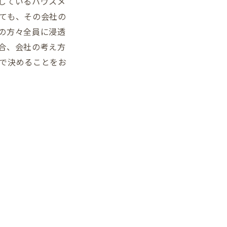
しているハウスメ
ても、その会社の
の方々全員に浸透
合、会社の考え方
で決めることをお