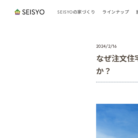
SEISYOの家づくり
ラインナップ
2024/2/16
なぜ注文住
か？