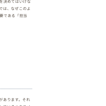
を決めてはいけな
では、なぜこのよ
要である「担当
があります。それ