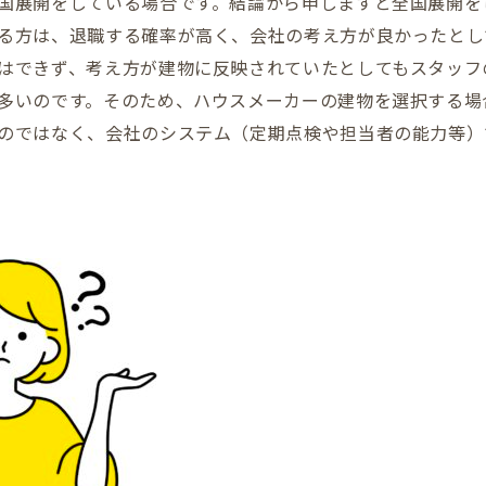
国展開をしている場合です。結論から申しますと全国展開を
る方は、退職する確率が高く、会社の考え方が良かったとし
はできず、考え方が建物に反映されていたとしてもスタッフ
多いのです。そのため、ハウスメーカーの建物を選択する場
のではなく、会社のシステム（定期点検や担当者の能力等）