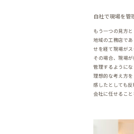
自社で現場を管
もう一つの見方と
地域の工務店であ
せを経て現場がス
その場合、現場が
管理するようにな
理想的な考え方を
感したとしても反
会社に任せること