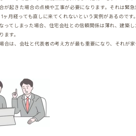
合が起きた場合の点検や工事が必要になります。それは緊急
、1ヶ月経っても直しに来てくれないという実例があるのです
なってしまった場合、住宅会社との信頼関係は薄れ、建築し
ります。
場合は、会社と代表者の考え方が最も重要になり、それが家