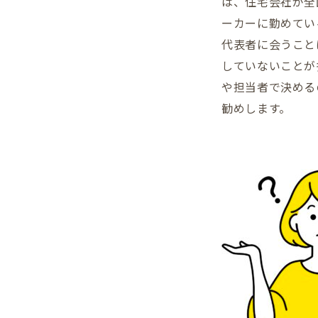
は、住宅会社が全
ーカーに勤めてい
代表者に会うこと
していないことが
や担当者で決める
勧めします。