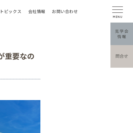
トピックス
会社情報
お問い合わせ
が重要なの