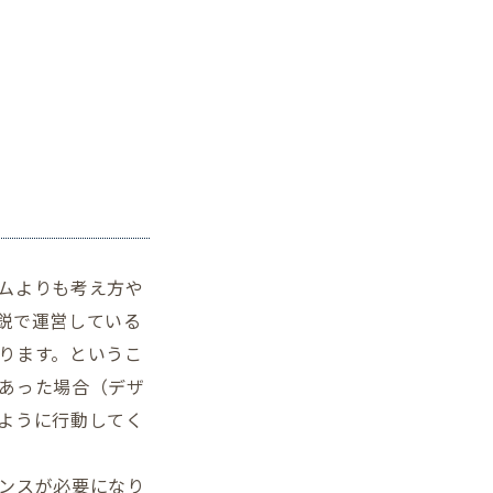
ムよりも考え方や
鋭で運営している
ります。というこ
あった場合（デザ
ように行動してく
ンスが必要になり