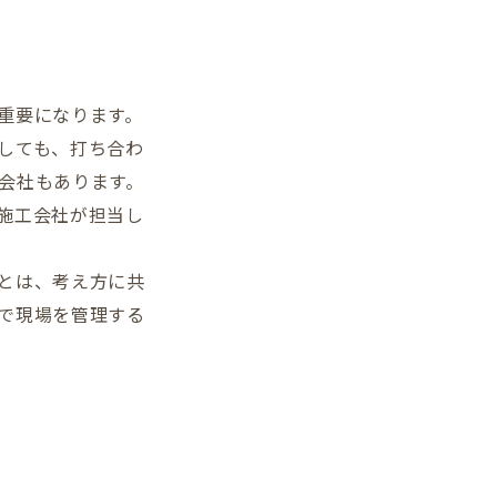
重要になります。
しても、打ち合わ
会社もあります。
施工会社が担当し
とは、考え方に共
で現場を管理する