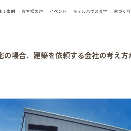
施工事例
お客様の声
イベント
モデルハウス見学
家づくり
宅の場合、建築を依頼する会社の考え方