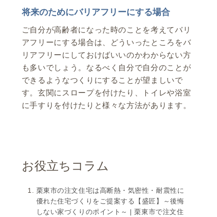
将来のためにバリアフリーにする場合
ご自分が高齢者になった時のことを考えてバリ
アフリーにする場合は、どういったところをバ
リアフリーにしておけばいいのかわからない方
も多いでしょう。なるべく自分で自分のことが
できるようなつくりにすることが望ましいで
す。玄関にスロープを付けたり、トイレや浴室
に手すりを付けたりと様々な方法があります。
お役立ちコラム
栗東市の注文住宅は高断熱・気密性・耐震性に
優れた住宅づくりをご提案する【盛匠】～後悔
しない家づくりのポイント～ | 栗東市で注文住