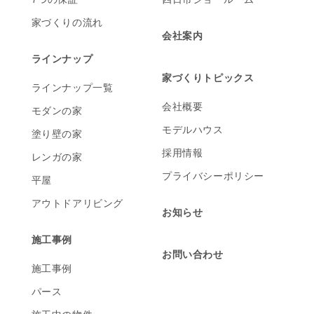
家づくりの流れ
会社案内
ラインナップ
家づくりトピックス
ラインナップ一覧
会社概要
モダンの家
モデルハウス
塗り壁の家
採用情報
レンガの家
プライバシーポリシー
平屋
アウトドアリビング
お知らせ
施工事例
お問い合わせ
施工事例
パース