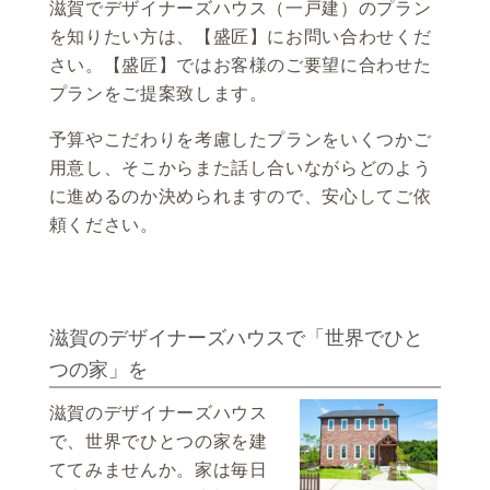
滋賀
で
デザイナーズハウス
（
一戸建
）の
プラン
を知りたい方は、【盛匠】にお問い合わせくだ
さい。【盛匠】ではお客様のご要望に合わせた
プランをご提案致します。
予算やこだわりを考慮したプランをいくつかご
用意し、そこからまた話し合いながらどのよう
に進めるのか決められますので、安心してご依
頼ください。
滋賀のデザイナーズハウスで「世界でひと
つの家」を
滋賀のデザイナーズハウス
で、世界でひとつの家を建
ててみませんか。家は毎日