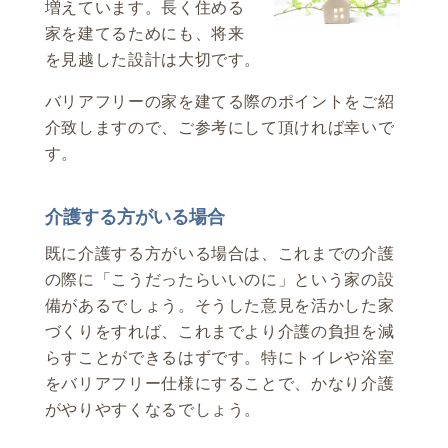
増えています。長く住める
家を建てるためにも、将来
を見越した設計は大切です。
バリアフリーの家を建てる際のポイントをご紹
介致しますので、ご参考にして頂ければ幸いで
す。
介護する方がいる場合
既に介護する方がいる場合は、これまでの介護
の際に「こうだったらいいのに」という家の設
備があるでしょう。そうした意見を活かした家
づくりをすれば、これまでより介護の負担を減
らすことができるはずです。特にトイレや浴室
をバリアフリー仕様にすることで、かなり介護
がやりやすくなるでしょう。