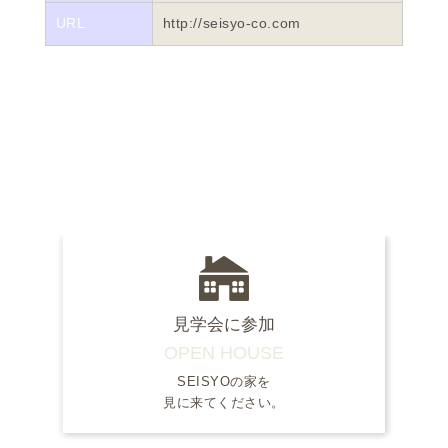
URL
http://seisyo-co.com
見学会に参加
OPEN HOUSE
SEISYOの家を
見に来てください。