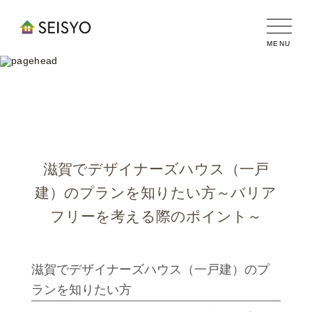
滋賀でデザイナーズハウス（一戸建）の
プランを知りたい方～バリアフリーを考
える際のポイント～
滋賀でデザイナーズハウス（一戸
建）のプランを知りたい方～バリア
フリーを考える際のポイント～
滋賀でデザイナーズハウス（一戸建）のプ
ランを知りたい方