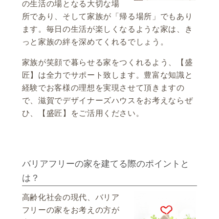
の生活の場となる大切な場
所であり、そして家族が「帰る場所」でもあり
ます。毎日の生活が楽しくなるような家は、き
っと家族の絆を深めてくれるでしょう。
家族が笑顔で暮らせる家をつくれるよう、【盛
匠】は全力でサポート致します。豊富な知識と
経験でお客様の理想を実現させて頂きますの
で、滋賀でデザイナーズハウスをお考えならぜ
ひ、【盛匠】をご活用ください。
バリアフリーの家を建てる際のポイントと
は？
高齢化社会の現代、バリア
フリーの家をお考えの方が