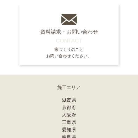
資料請求・お問い合わせ
CONTACT
家づくりのこと
お問い合わせください。
施工エリア
滋賀県
京都府
大阪府
三重県
愛知県
岐阜県